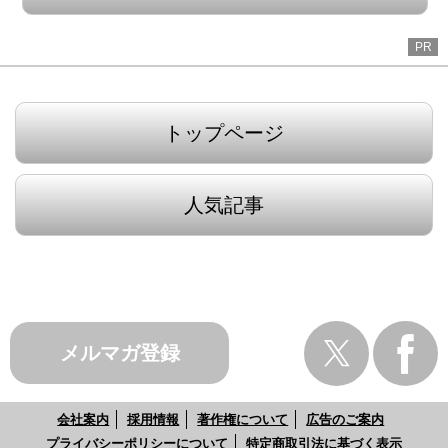
PR
トップページ
人気記事
メルマガ登録
会社案内
採用情報
著作権について
広告のご案内
プライバシーポリシーについて
特定商取引法に基づく表示