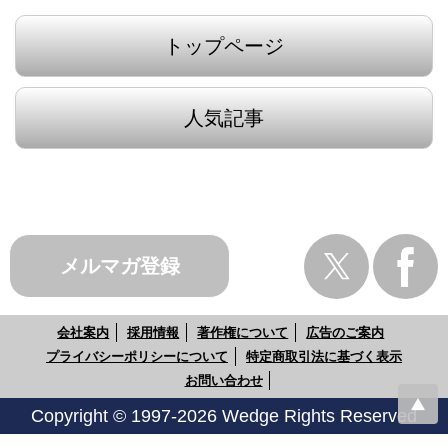
トップページ
人気記事
メルマガ登録
会社案内
採用情報
著作権について
広告のご案内
プライバシーポリシーについて
特定商取引法に基づく表示
お問い合わせ
Copyright © 1997-2026 Wedge Rights Reserved