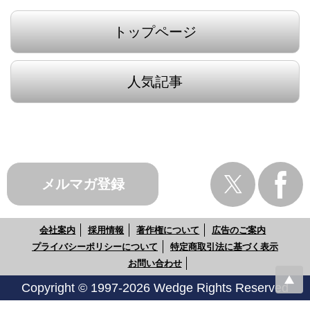
トップページ
人気記事
メルマガ登録
会社案内
採用情報
著作権について
広告のご案内
プライバシーポリシーについて
特定商取引法に基づく表示
お問い合わせ
Copyright © 1997-2026 Wedge Rights Reserved