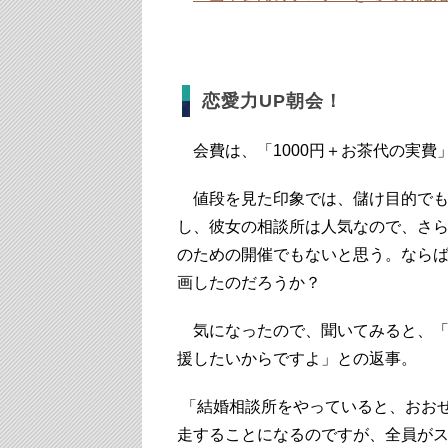
恋愛力UP朝会！
会費は、「1000円＋お茶代の実費
値段を見た印象では、儲け目的でも
し、彼女の相談所は人気なので、さ
のための開催でもないと思う。なら
画したのだろうか？
気になったので、聞いてみると、「
援したいからですよ」との返事。
「結婚相談所をやっていると、おお
走することになるのですが、全員が