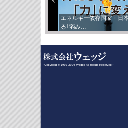
エネルギー依存国家・日
る｢弱み…
‹Copyright © 1997-2026 Wedge All Rights Reserved.›