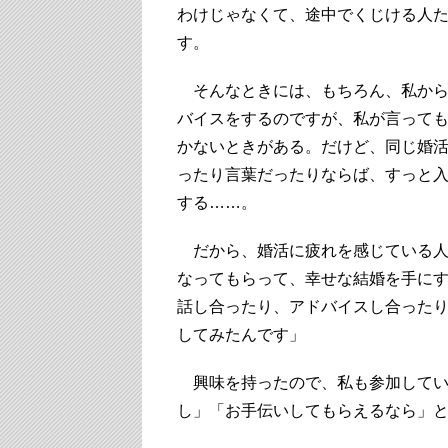
わけじゃなくて、途中でくじける人
す。
そんなときには、もちろん、私から
バイスをするのですが、私が言って
かないときがある。だけど、同じ婚
ったり言葉だったりならば、すっと
する……。
だから、婚活に疲れを感じている人
なってもらって、幸せな結婚を手に
話し合ったり、アドバイスし合った
してみたんです」
興味を持ったので、私も参加してい
し」「お手伝いしてもらえるなら」