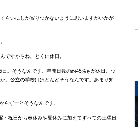
くらいにしか寄りつかないように思いますがいかが
す。
んですからね。とくに休日。
5日。そうなんです、年間日数の約45%もが休日、つ
すか。公立の学校はほどんどそうなんです。あまり知
度からずーとそうなんです。
曜・祝日から春休みや夏休みに加えてすべての土曜日