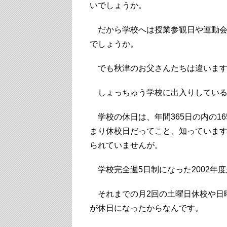
いでしょうか。
だから学校へは授業参観日や運動会
でしょうか。
でも秋津のお父さんたちは違いま
しょっちゅう学校に出入りしている
学校の休日は、年間365日の内の16
まり休校日だってこと、知っていま
られていませんが。
学校完全週5日制になった2002年
それまでの月2回の土曜日休校や日
が休日になったからなんです。