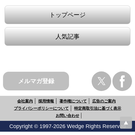
トップページ
人気記事
メルマガ登録
会社案内
採用情報
著作権について
広告のご案内
プライバシーポリシーについて
特定商取引法に基づく表示
お問い合わせ
Copyright © 1997-2026 Wedge Rights Reserved