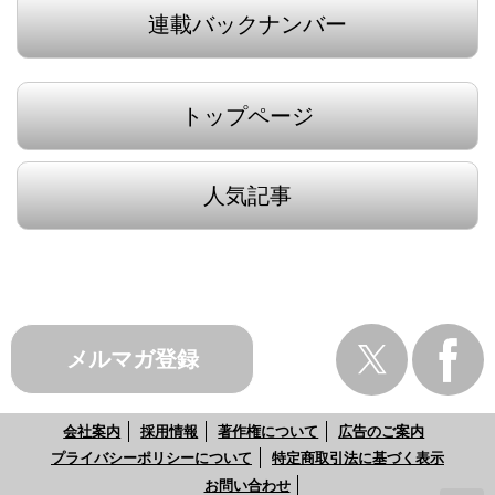
連載バックナンバー
トップページ
人気記事
メルマガ登録
会社案内
採用情報
著作権について
広告のご案内
プライバシーポリシーについて
特定商取引法に基づく表示
お問い合わせ