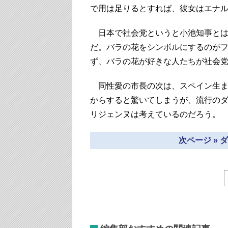
で用は足りるとすれば、彼女はエナ
日本で社会党というと小池知事とは
だ。バラの花をシンボルにするのが
ず、バラの花が好きな人たちが社会
同性愛の市長の次は、スペイン生ま
からすると驚いてしまうが、流行の
リジェンヌは考えているのだろう。
次ページ »