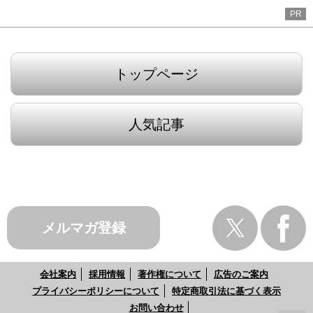
PR
トップページ
人気記事
メルマガ登録
会社案内
採用情報
著作権について
広告のご案内
プライバシーポリシーについて
特定商取引法に基づく表示
お問い合わせ