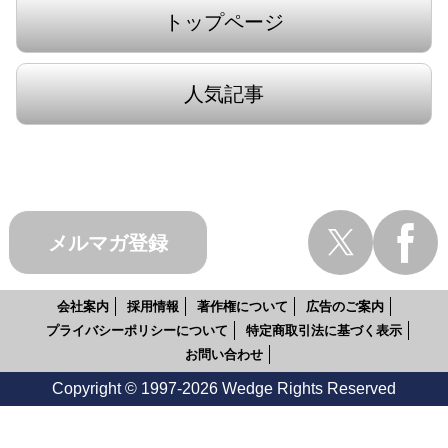
トップページ
人気記事
メルマガ登録
会社案内
採用情報
著作権について
広告のご案内
プライバシーポリシーについて
特定商取引法に基づく表示
お問い合わせ
Copyright © 1997-2026 Wedge Rights Reserved