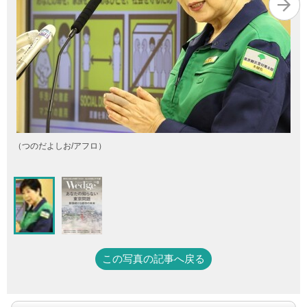
（つのだよしお/アフロ）
この写真の記事へ戻る