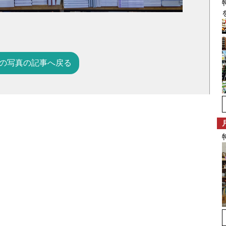
の写真の記事へ戻る