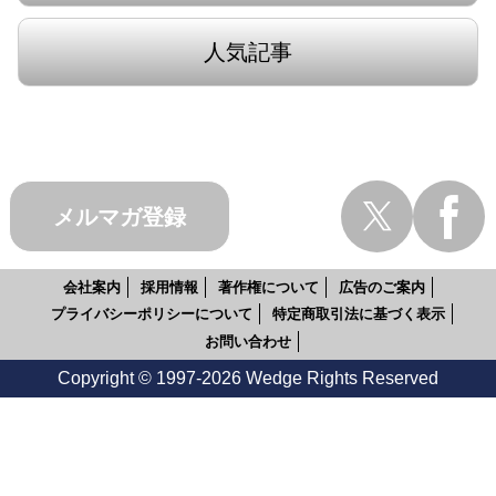
人気記事
メルマガ登録
会社案内
採用情報
著作権について
広告のご案内
プライバシーポリシーについて
特定商取引法に基づく表示
お問い合わせ
Copyright © 1997-2026 Wedge Rights Reserved