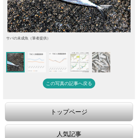
サバの未成魚（筆者提供）
この写真の記事へ戻る
トップページ
人気記事