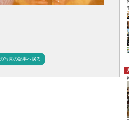
の写真の記事へ戻る