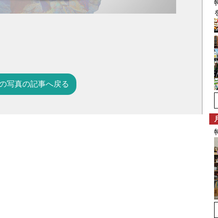
の写真の記事へ戻る