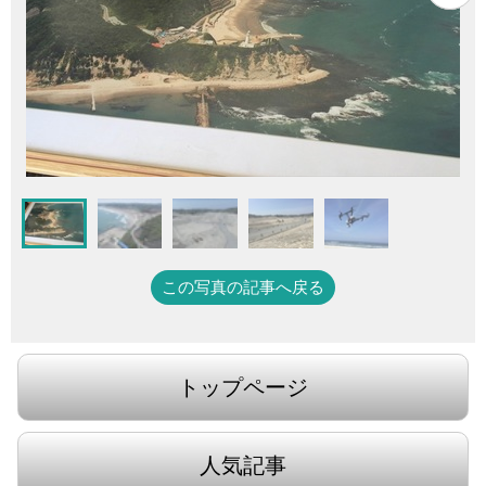
この写真の記事へ戻る
トップページ
人気記事