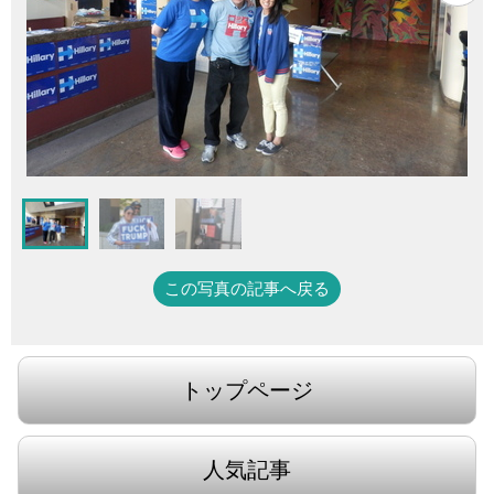
この写真の記事へ戻る
トップページ
人気記事