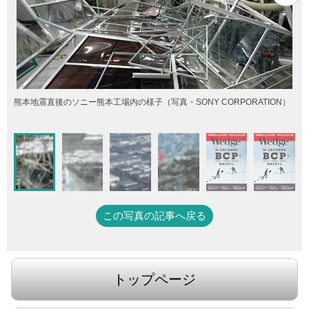
熊本地震直後のソニー熊本工場内の様子（写真・SONY CORPORATION）
この写真の記事へ戻る
トップページ