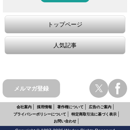
トップページ
人気記事
メルマガ登録
会社案内
採用情報
著作権について
広告のご案内
プライバシーポリシーについて
特定商取引法に基づく表示
お問い合わせ