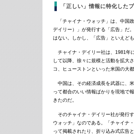
「正しい」情報に特化した
「チャイナ・ウォッチ」は、中国政府が
デイリー）」が発行する「広告」だ
はない。しかし、「広告」といえど
チャイナ・デイリー社は、1981年に
して以降、徐々に規模と活動を拡大
コ、ヒューストンといった米国の大
中国は、その経済成長を武器に、米
って都合のいい情報ばかりを現地で
きたのだ。
そのチャイナ・デイリー社が発行す
ウォッチ」なのである。「チャイナ
って掲載されたり、折り込み式広告