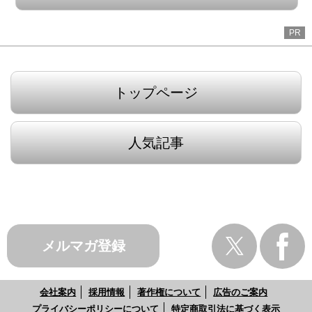
PR
トップページ
人気記事
メルマガ登録
会社案内
採用情報
著作権について
広告のご案内
プライバシーポリシーについて
特定商取引法に基づく表示