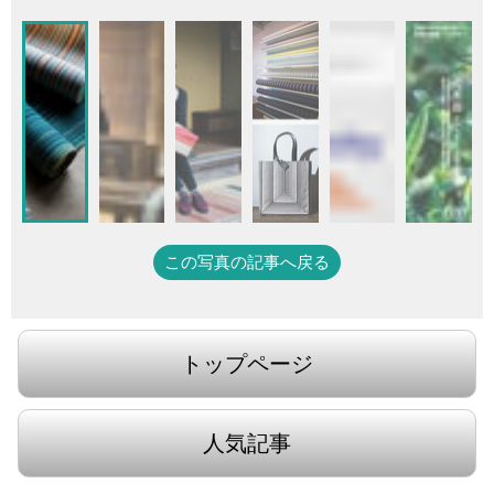
この写真の記事へ戻る
トップページ
人気記事