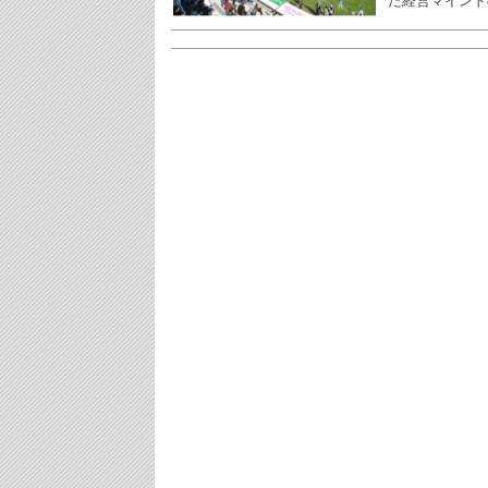
た経営マインド