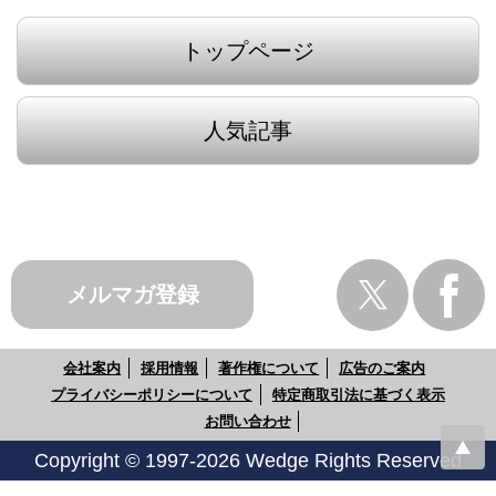
トップページ
人気記事
メルマガ登録
会社案内
採用情報
著作権について
広告のご案内
プライバシーポリシーについて
特定商取引法に基づく表示
お問い合わせ
Copyright © 1997-2026 Wedge Rights Reserved