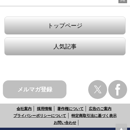
PR
トップページ
人気記事
メルマガ登録
会社案内
採用情報
著作権について
広告のご案内
プライバシーポリシーについて
特定商取引法に基づく表示
お問い合わせ