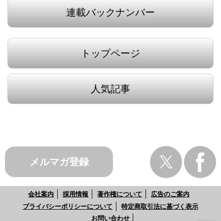
連載バックナンバー
トップページ
人気記事
メルマガ登録
会社案内
採用情報
著作権について
広告のご案内
プライバシーポリシーについて
特定商取引法に基づく表示
お問い合わせ