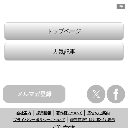
PR
トップページ
人気記事
メルマガ登録
会社案内
採用情報
著作権について
広告のご案内
プライバシーポリシーについて
特定商取引法に基づく表示
お問い合わせ