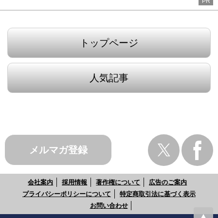
PR
トップページ
人気記事
メルマガ登録
会社案内
採用情報
著作権について
広告のご案内
プライバシーポリシーについて
特定商取引法に基づく表示
お問い合わせ