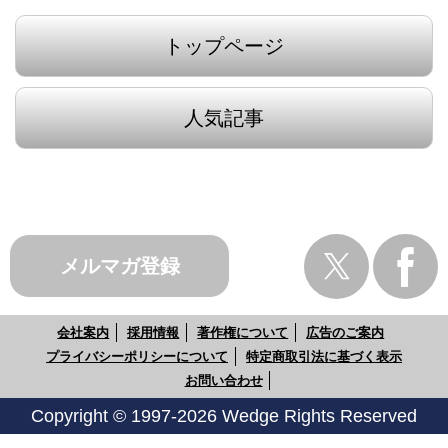
トップページ
人気記事
メルマガ登録
会社案内
採用情報
著作権について
広告のご案内
プライバシーポリシーについて
特定商取引法に基づく表示
お問い合わせ
Copyright © 1997-2026 Wedge Rights Reserved