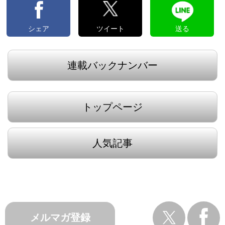
シェア
ツイート
送る
連載バックナンバー
トップページ
人気記事
メルマガ登録