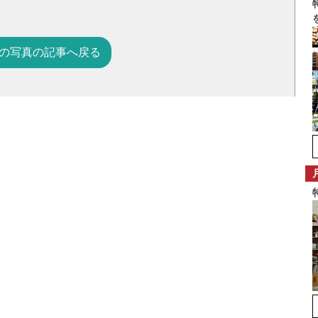
の写真の記事へ戻る