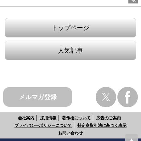
PR
トップページ
人気記事
メルマガ登録
会社案内
採用情報
著作権について
広告のご案内
プライバシーポリシーについて
特定商取引法に基づく表示
お問い合わせ