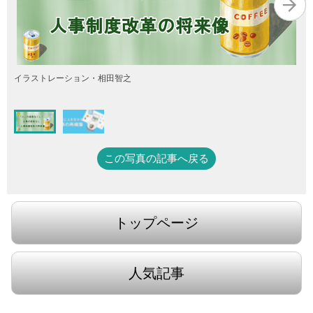
イラストレーション・相田智之
この写真の記事へ戻る
トップページ
人気記事