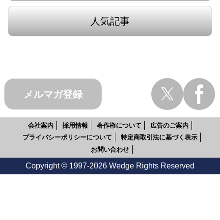
人気記事
メルマガ登録
会社案内
採用情報
著作権について
広告のご案内
プライバシーポリシーについて
特定商取引法に基づく表示
お問い合わせ
Copyright © 1997-2026 Wedge Rights Reserved