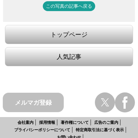
この写真の記事へ戻る
トップページ
人気記事
メルマガ登録
会社案内
採用情報
著作権について
広告のご案内
プライバシーポリシーについて
特定商取引法に基づく表示
お問い合わせ