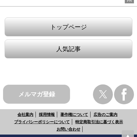
PR
トップページ
人気記事
メルマガ登録
会社案内
採用情報
著作権について
広告のご案内
プライバシーポリシーについて
特定商取引法に基づく表示
お問い合わせ