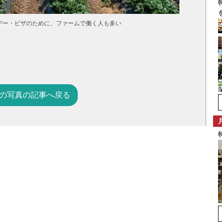
デー・ビザのために、ファームで働く人も多い
の写真の記事へ戻る