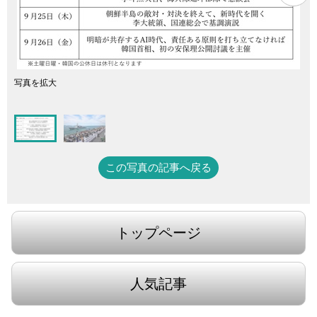
写真を拡大
この写真の記事へ戻る
トップページ
人気記事