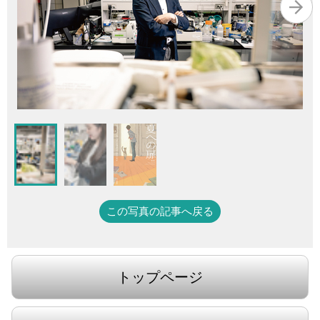
この写真の記事へ戻る
トップページ