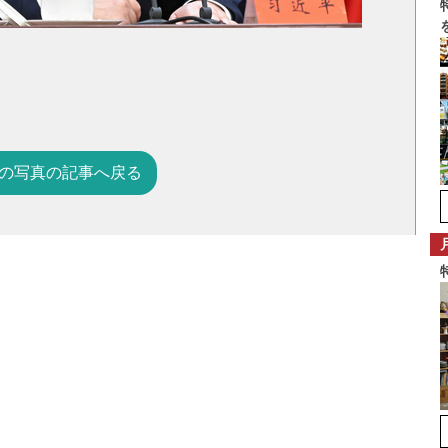
の写真の記事へ戻る