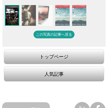
この写真の記事へ戻る
トップページ
人気記事