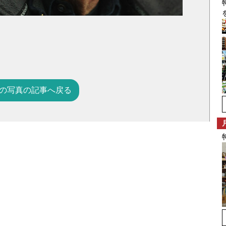
の写真の記事へ戻る