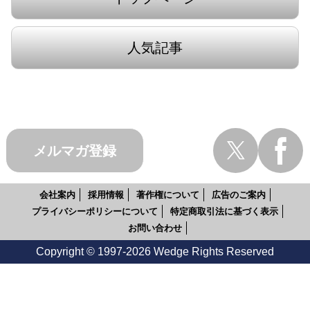
人気記事
メルマガ登録
会社案内
採用情報
著作権について
広告のご案内
プライバシーポリシーについて
特定商取引法に基づく表示
お問い合わせ
Copyright © 1997-2026 Wedge Rights Reserved