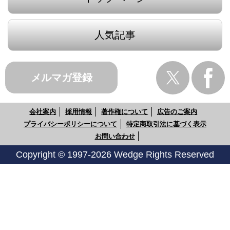
人気記事
メルマガ登録
会社案内
採用情報
著作権について
広告のご案内
プライバシーポリシーについて
特定商取引法に基づく表示
お問い合わせ
Copyright © 1997-2026 Wedge Rights Reserved