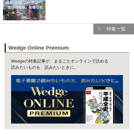
特集一覧
Wedge Online Premium
Wedgeの特集記事が、まるごとオンラインで読める
読みたいものを、読みたいときに。