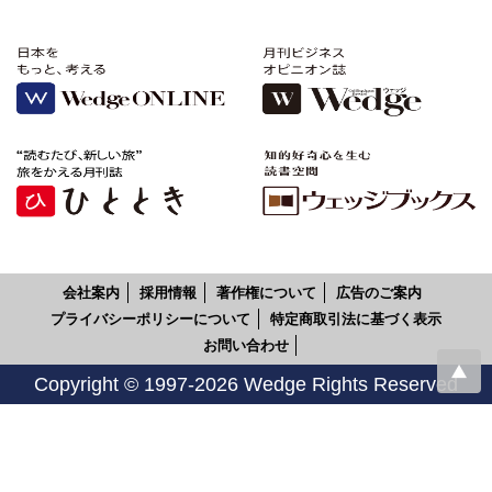
会社案内
採用情報
著作権について
広告のご案内
プライバシーポリシーについて
特定商取引法に基づく表示
お問い合わせ
Copyright © 1997-2026 Wedge Rights Reserved