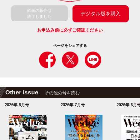
紙面の販売は
デジタル版を購入
終了しました
お申込み前に必ずご確認ください
ページをシェアする
Other issue
その他の号を読む
2026年 8月号
2026年 7月号
2026年 6月