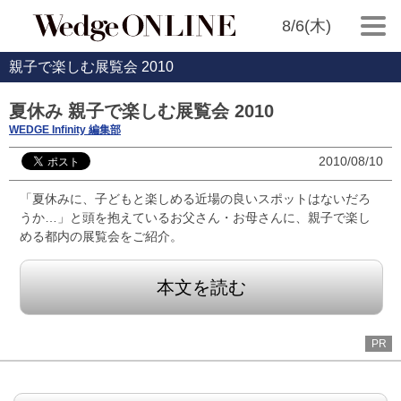
8/6(木)
親子で楽しむ展覧会 2010
夏休み 親子で楽しむ展覧会 2010
WEDGE Infinity 編集部
2010/08/10
「夏休みに、子どもと楽しめる近場の良いスポットはないだろ
うか…」と頭を抱えているお父さん・お母さんに、親子で楽し
める都内の展覧会をご紹介。
本文を読む
PR