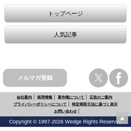
トップページ
人気記事
メルマガ登録
会社案内
採用情報
著作権について
広告のご案内
プライバシーポリシーについて
特定商取引法に基づく表示
お問い合わせ
Copyright © 1997-2026 Wedge Rights Reserved