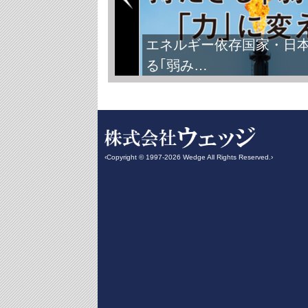
エネルギー依存国家・日
る｢弱み…
‹Copyright © 1997-2026 Wedge All Rights Reserved.›