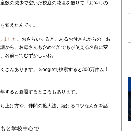
童数の減少で空いた校庭の花壇を借りて「おやじの
を変えたんです。
しました。
おさらいすると、あるお母さんからの「お
抗議から、お母さんも含めて誰でもが使える名前に変
ど、名前ってむずかしいね。
んあります。Ｇoogleで検索すると300万件以上
年すると衰退するところもあります。
ち上げ方や、仲間の拡大法、続けるコツなんかを話
どもと学校中心で