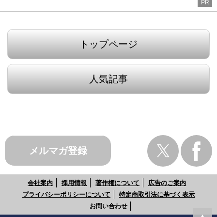
PR
トップページ
人気記事
メルマガ登録
会社案内
採用情報
著作権について
広告のご案内
プライバシーポリシーについて
特定商取引法に基づく表示
お問い合わせ