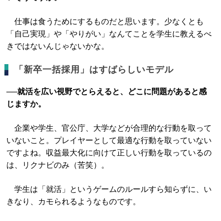
仕事は食うためにするものだと思います。少なくとも
「自己実現」や「やりがい」なんてことを学生に教えるべ
きではないんじゃないかな。
「新卒一括採用」はすばらしいモデル
──就活を広い視野でとらえると、どこに問題があると感
じますか。
企業や学生、官公庁、大学などが合理的な行動を取って
いないこと。プレイヤーとして最適な行動を取っていない
ですよね。収益最大化に向けて正しい行動を取っているの
は、リクナビのみ（苦笑）。
学生は「就活」というゲームのルールすら知らずに、い
きなり、カモられるようなものです。