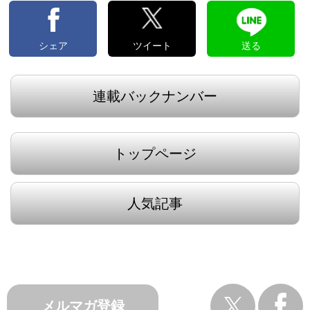
シェア
ツイート
送る
連載バックナンバー
トップページ
人気記事
メルマガ登録